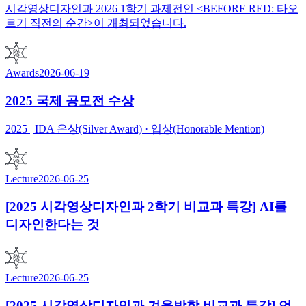
시각영상디자인과 2026 1학기 과제전인 <BEFORE RED: 타오
르기 직전의 순간>이 개최되었습니다.
Awards
2026-06-19
2025 국제 공모전 수상
2025 | IDA 은상(Silver Award) · 입상(Honorable Mention)
Lecture
2026-06-25
[2025 시각영상디자인과 2학기 비교과 특강] AI를
디자인한다는 것
Lecture
2026-06-25
[2025 시각영상디자인과 겨울방학 비교과 특강] 언