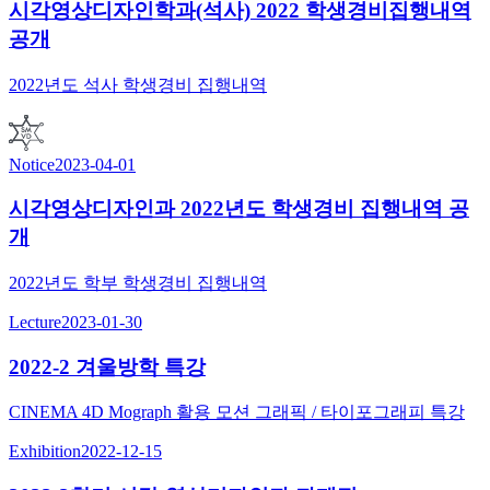
시각영상디자인학과(석사) 2022 학생경비집행내역
공개
2022년도 석사 학생경비 집행내역
Notice
2023-04-01
시각영상디자인과 2022년도 학생경비 집행내역 공
개
2022년도 학부 학생경비 집행내역
Lecture
2023-01-30
2022-2 겨울방학 특강
CINEMA 4D Mograph 활용 모션 그래픽 / 타이포그래피 특강
Exhibition
2022-12-15