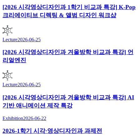
[2026 시각영상디자인과 1학기 비교과 특강] K-Pop
크리에이티브 디렉팅 & 앨범 디자인 워크샵
Lecture
2026-06-25
[2026 시각영상디자인과 겨울방학 비교과 특강] 언
리얼엔진
Lecture
2026-06-25
[2026 시각영상디자인과 겨울방학 비교과 특강] AI
기반 애니메이션 제작 특강
Exhibition
2026-06-22
2026-1학기 시각·영상디자인과 과제전