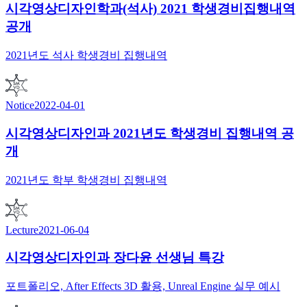
시각영상디자인학과(석사) 2021 학생경비집행내역
공개
2021년도 석사 학생경비 집행내역
Notice
2022-04-01
시각영상디자인과 2021년도 학생경비 집행내역 공
개
2021년도 학부 학생경비 집행내역
Lecture
2021-06-04
시각영상디자인과 장다윤 선생님 특강
포트폴리오, After Effects 3D 활용, Unreal Engine 실무 예시