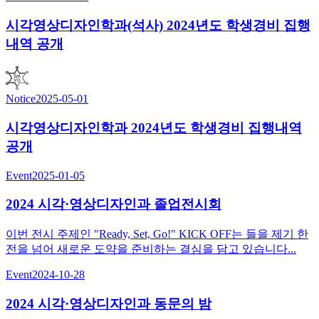
시각영상디자인학과(석사) 2024년도 학생경비 집행
내역 공개
Notice
2025-05-01
시각영상디자인학과 2024년도 학생경비 집행내역
공개
Event
2025-01-05
2024 시각·영상디자인과 졸업전시회
이번 전시 주제인 "Ready, Set, Go!" KICK OFF는 들을 제기 한
전을 넘어 새로운 도약을 준비하는 결심을 담고 있습니다...
Event
2024-10-28
2024 시각·영상디자인과 동문의 밤