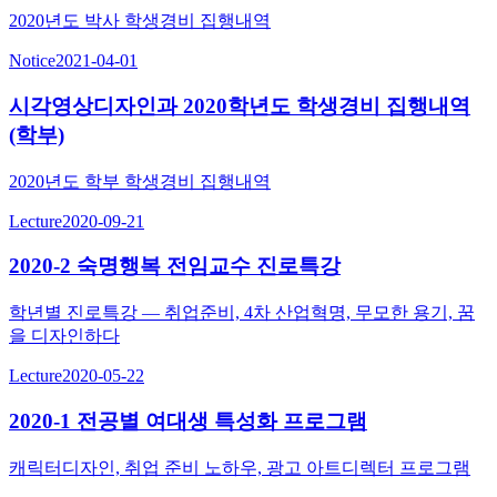
2020년도 박사 학생경비 집행내역
Notice
2021-04-01
시각영상디자인과 2020학년도 학생경비 집행내역
(학부)
2020년도 학부 학생경비 집행내역
Lecture
2020-09-21
2020-2 숙명행복 전임교수 진로특강
학년별 진로특강 — 취업준비, 4차 산업혁명, 무모한 용기, 꿈
을 디자인하다
Lecture
2020-05-22
2020-1 전공별 여대생 특성화 프로그램
캐릭터디자인, 취업 준비 노하우, 광고 아트디렉터 프로그램