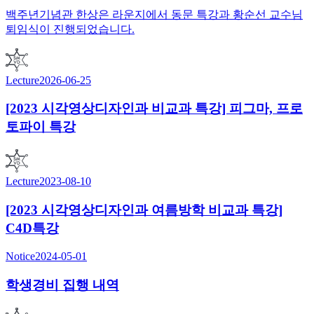
백주년기념관 한상은 라운지에서 동문 특강과 황순선 교수님
퇴임식이 진행되었습니다.
Lecture
2026-06-25
[2023 시각영상디자인과 비교과 특강] 피그마, 프로
토파이 특강
Lecture
2023-08-10
[2023 시각영상디자인과 여름방학 비교과 특강]
C4D특강
Notice
2024-05-01
학생경비 집행 내역