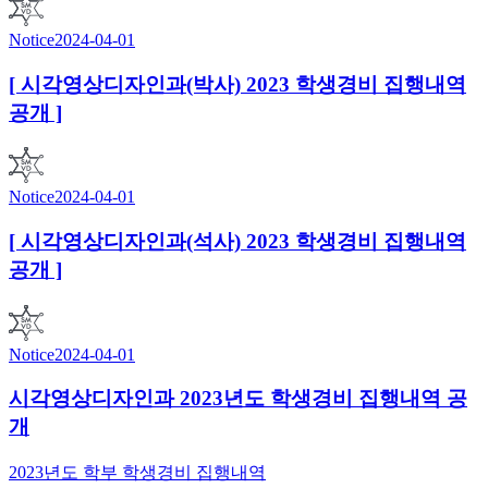
Notice
2024-04-01
[ 시각영상디자인과(박사) 2023 학생경비 집행내역
공개 ]
Notice
2024-04-01
[ 시각영상디자인과(석사) 2023 학생경비 집행내역
공개 ]
Notice
2024-04-01
시각영상디자인과 2023년도 학생경비 집행내역 공
개
2023년도 학부 학생경비 집행내역