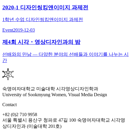
2020-1 디자인씽킹앤이미지 과제전
1학년 수업 디자인씽킹앤이미지 과제전
Event
2019-12-03
제4회 시각・영상디자인과의 밤
선배와의 만남 — 다양한 분야의 선배들과 이야기를 나누는 시
간
숙명여자대학교 미술대학 시각영상디자인학과
University of Sookmyung Women, Visual Media Design
Contact
+82 (0)2 710 9958
서울 특별시 용산구 청파로 47길 100 숙명여자대학교 시각영
상디자인과 (미술대학 201호)