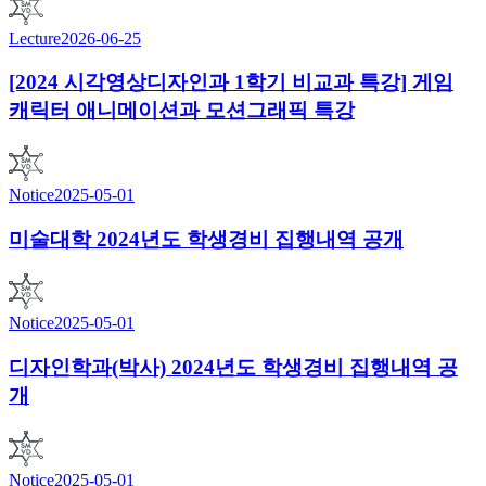
Lecture
2026-06-25
[2024 시각영상디자인과 1학기 비교과 특강] 게임
캐릭터 애니메이션과 모션그래픽 특강
Notice
2025-05-01
미술대학 2024년도 학생경비 집행내역 공개
Notice
2025-05-01
디자인학과(박사) 2024년도 학생경비 집행내역 공
개
Notice
2025-05-01