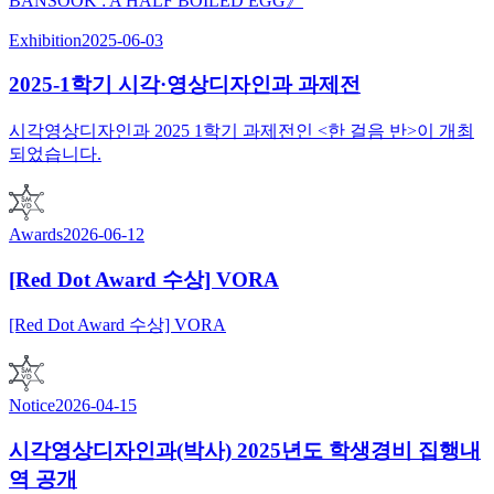
BANSOOK : A HALF BOILED EGG》
Exhibition
2025-06-03
2025-1학기 시각·영상디자인과 과제전
시각영상디자인과 2025 1학기 과제전인 <한 걸음 반>이 개최
되었습니다.
Awards
2026-06-12
[Red Dot Award 수상] VORA
[Red Dot Award 수상] VORA
Notice
2026-04-15
시각영상디자인과(박사) 2025년도 학생경비 집행내
역 공개