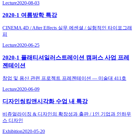
Lecture
2020-08-03
2020-1 여름방학 특강
CINEMA 4D / After Effects 실무 에센셜 / 실험적인 타이포그래
피
Lecture
2020-06-25
2020-1 플래티셔일러스트레이션 캠퍼스 사업 프레
젠테이션
창업 및 용산 관련 프로젝트 프레젠테이션 — 미술대 411호
Lecture
2020-06-09
디자인씽킹앤시각화 수업 내 특강
비쥬얼라이징 & 디자인의 확장성과 출판 / 1인 기업과 인하우
스 디자인
Exhibition
2020-05-20