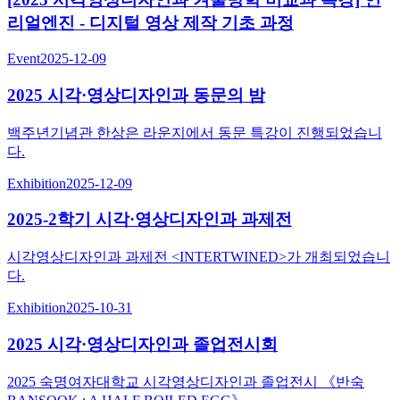
리얼엔진 - 디지털 영상 제작 기초 과정
Event
2025-12-09
2025 시각·영상디자인과 동문의 밤
백주년기념관 한상은 라운지에서 동문 특강이 진행되었습니
다.
Exhibition
2025-12-09
2025-2학기 시각·영상디자인과 과제전
시각영상디자인과 과제전 <INTERTWINED>가 개최되었습니
다.
Exhibition
2025-10-31
2025 시각·영상디자인과 졸업전시회
2025 숙명여자대학교 시각영상디자인과 졸업전시 《반숙