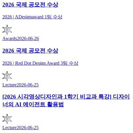
2026 국제 공모전 수상
2026 | ADesignaward 1팀 수상
Awards
2026-06-26
2026 국제 공모전 수상
2026 | Red Dot Design Award 3팀 수상
Lecture
2026-06-25
[2026 시각영상디자인과 1학기 비교과 특강] 디자이
너의 AI 에이전트 활용법
Lecture
2026-06-25