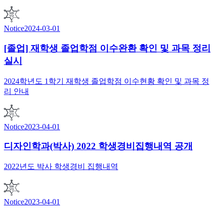
Notice
2024-03-01
[졸업] 재학생 졸업학점 이수완환 확인 및 과목 정리
실시
2024학년도 1학기 재학생 졸업학점 이수현황 확인 및 과목 정
리 안내
Notice
2023-04-01
디자인학과(박사) 2022 학생경비집행내역 공개
2022년도 박사 학생경비 집행내역
Notice
2023-04-01