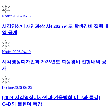
Notice
2026-04-15
시각영상디자인과(석사) 2025년도 학생경비 집행내
역 공개
Notice
2026-04-10
시각영상디자인과 2025년도 학생경비 집행내역 공
개
Lecture
2026-06-25
[2024 시각영상디자인과 겨울방학 비교과 특강]
C4D와 블렌더 특강