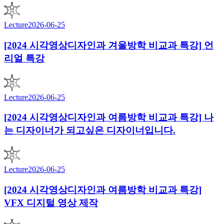
Lecture
2026-06-25
[2024 시각영상디자인과 겨울방학 비교과 특강] 언
리얼 특강
Lecture
2026-06-25
[2024 시각영상디자인과 여름방학 비교과 특강] 나
는 디자이너가 되고싶은 디자이너입니다.
Lecture
2026-06-25
[2024 시각영상디자인과 여름방학 비교과 특강]
VFX 디지털 영상 제작