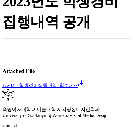
2023년도 학생경비
집행내역 공개
Attached File
1
.
2023_학생경비집행내역_학부.xlsx
숙명여자대학교 미술대학 시각영상디자인학과
University of Sookmyung Women, Visual Media Design
Contact