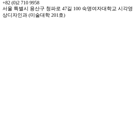
+82 (0)2 710 9958
서울 특별시 용산구 청파로 47길 100 숙명여자대학교 시각영
상디자인과 (미술대학 201호)