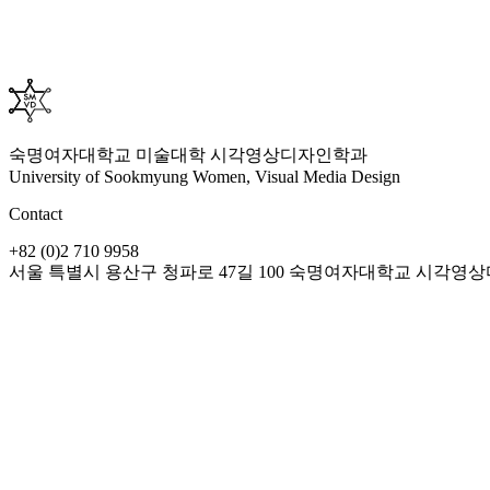
숙명여자대학교 미술대학 시각영상디자인학과
University of Sookmyung Women, Visual Media Design
Contact
+82 (0)2 710 9958
서울 특별시 용산구 청파로 47길 100 숙명여자대학교 시각영상디