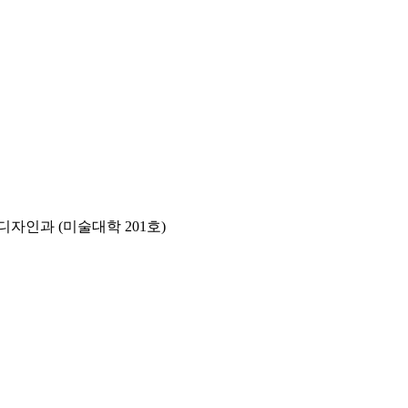
자인과 (미술대학 201호)