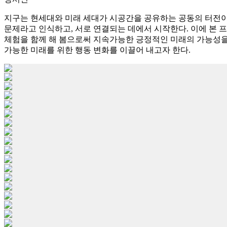
지구는 현세대와 미래 세대가 시공간을 공유하는 공동의 터전이며
문제라고 인식하고, 서로 연결되는 데에서 시작한다. 이에 본 
체험을 함께 해 봄으로써 지속가능한 긍정적인 미래의 가능성을
가능한 미래를 위한 행동 변화를 이끌어 내고자 한다.