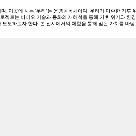
, 이곳에 사는 '우리’는 운명공동체이다. 우리가 마주한 기후 
프로젝트는 바이오 기술과 동화의 재해석을 통해 기후 위기와 환경
 도모하고자 한다. 본 전시에서의 체험을 통해 얻은 가치를 바탕