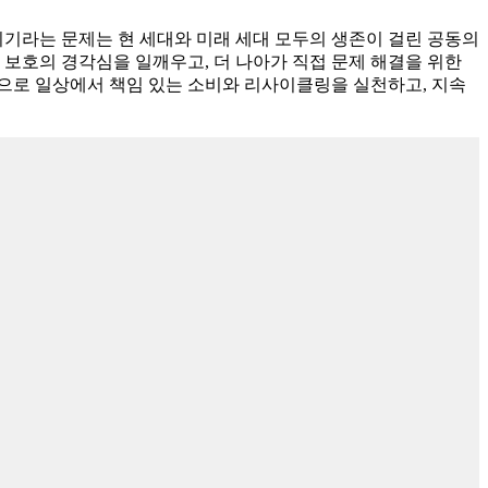
위기라는 문제는 현 세대와 미래 세대 모두의 생존이 걸린 공동의
 보호의 경각심을 일깨우고, 더 나아가 직접 문제 해결을 위한
으로 일상에서 책임 있는 소비와 리사이클링을 실천하고, 지속